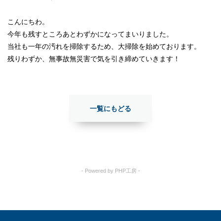
こんにちわ。
今年も残すところあとわずかになってまいりました。
当社も一年の汚れを掃除するため、大掃除を始めております。
残りわずか、無事故無災害で気を引き締めていきます！
一覧にもどる
- Powered by PHP工房 -